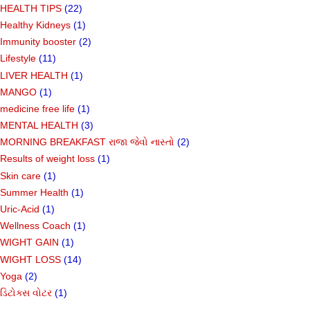
HEALTH TIPS
(22)
Healthy Kidneys
(1)
Immunity booster
(2)
Lifestyle
(11)
LIVER HEALTH
(1)
MANGO
(1)
medicine free life
(1)
MENTAL HEALTH
(3)
MORNING BREAKFAST રાજા જેવો નાસ્તો
(2)
Results of weight loss
(1)
Skin care
(1)
Summer Health
(1)
Uric-Acid
(1)
Wellness Coach
(1)
WIGHT GAIN
(1)
WIGHT LOSS
(14)
Yoga
(2)
ડિટોક્સ વોટર
(1)