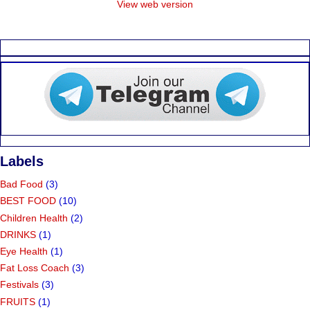
View web version
Labels
Bad Food
(3)
BEST FOOD
(10)
Children Health
(2)
DRINKS
(1)
Eye Health
(1)
Fat Loss Coach
(3)
Festivals
(3)
FRUITS
(1)