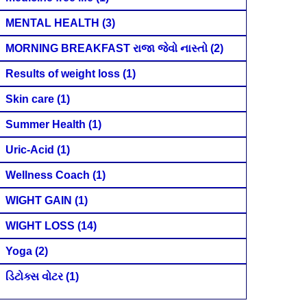
MENTAL HEALTH
(3)
MORNING BREAKFAST રાજા જેવો નાસ્તો
(2)
Results of weight loss
(1)
Skin care
(1)
Summer Health
(1)
Uric-Acid
(1)
Wellness Coach
(1)
WIGHT GAIN
(1)
WIGHT LOSS
(14)
Yoga
(2)
ડિટોક્સ વોટર
(1)